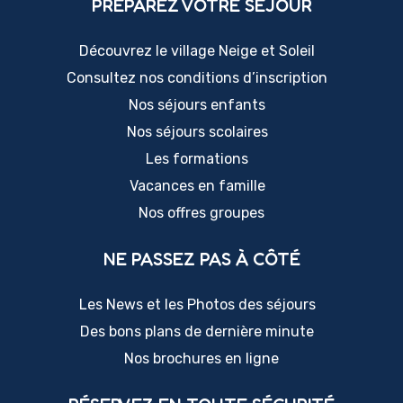
PRÉPAREZ VOTRE SÉJOUR
Découvrez le village Neige et Soleil
Consultez nos conditions d’inscription
Nos séjours enfants
Nos séjours scolaires
Les formations
Vacances en famille
Nos offres groupes
NE PASSEZ PAS À CÔTÉ
Les News et les Photos des séjours
Des bons plans de dernière minute
Nos brochures en ligne