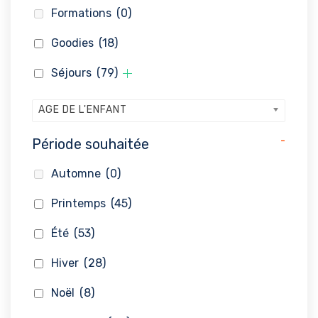
Formations
(0)
Goodies
(18)
Séjours
(79)
AGE DE L'ENFANT
-
Période souhaitée
Automne
(0)
Printemps
(45)
Été
(53)
Hiver
(28)
Noël
(8)