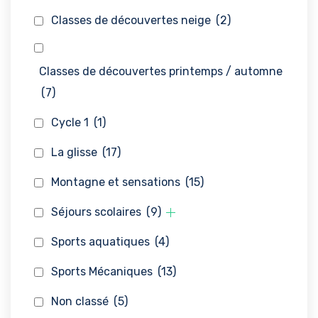
Classes de découvertes neige
(2)
Classes de découvertes printemps / automne
(7)
Cycle 1
(1)
La glisse
(17)
Montagne et sensations
(15)
Séjours scolaires
(9)
Sports aquatiques
(4)
Sports Mécaniques
(13)
Non classé
(5)