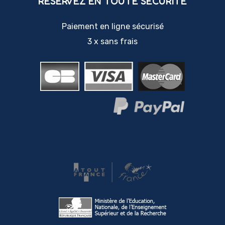
RÉSERVEZ EN TOUTE SÉCURITÉ
Paiement en ligne sécurisé
3 x sans frais