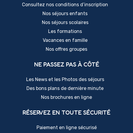
Consultez nos conditions d’inscription
Nos séjours enfants
Nos séjours scolaires
Les formations
Vacances en famille
Nos offres groupes
NE PASSEZ PAS À CÔTÉ
Les News et les Photos des séjours
Des bons plans de dernière minute
Nos brochures en ligne
RÉSERVEZ EN TOUTE SÉCURITÉ
Paiement en ligne sécurisé