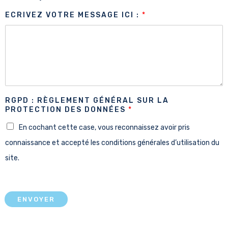
ECRIVEZ VOTRE MESSAGE ICI :
*
RGPD : RÈGLEMENT GÉNÉRAL SUR LA
PROTECTION DES DONNÉES
*
En cochant cette case, vous reconnaissez avoir pris
connaissance et accepté les conditions générales d’utilisation du
site.
ENVOYER