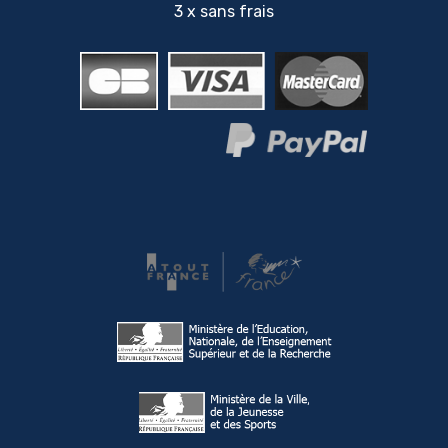
3 x sans frais