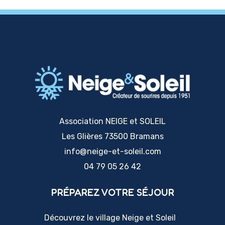
Association NEIGE et SOLEIL
Les Glières 73500 Bramans
info@neige-et-soleil.com
04 79 05 26 42
PRÉPAREZ VOTRE SÉJOUR
Découvrez le village Neige et Soleil