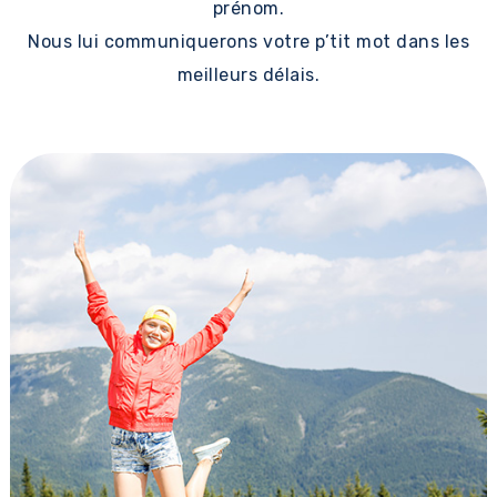
prénom.
Nous lui communiquerons votre p’tit mot dans les
meilleurs délais.