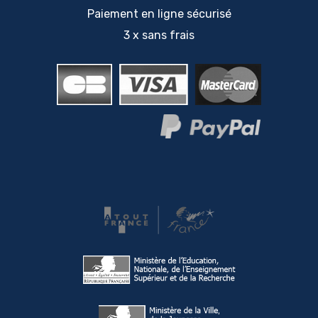
Paiement en ligne sécurisé
3 x sans frais