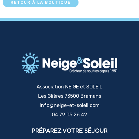
RETOUR À LA BOUTIQUE
Association NEIGE et SOLEIL
Les Glières 73500 Bramans
info@neige-et-soleil.com
04 79 05 26 42
PRÉPAREZ VOTRE SÉJOUR