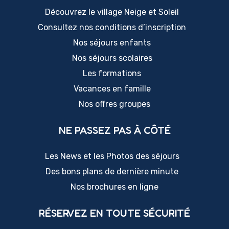
Découvrez le village Neige et Soleil
Consultez nos conditions d’inscription
Nos séjours enfants
Nos séjours scolaires
Les formations
Vacances en famille
Nos offres groupes
NE PASSEZ PAS À CÔTÉ
Les News et les Photos des séjours
Des bons plans de dernière minute
Nos brochures en ligne
RÉSERVEZ EN TOUTE SÉCURITÉ