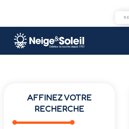
AFFINEZ VOTRE
RECHERCHE