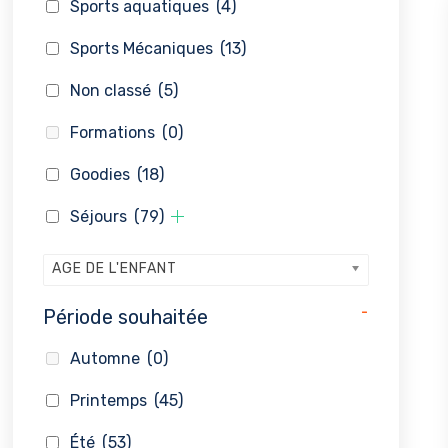
Sports aquatiques
(4)
Sports Mécaniques
(13)
Non classé
(5)
Formations
(0)
Goodies
(18)
Séjours
(79)
AGE DE L'ENFANT
-
Période souhaitée
Automne
(0)
Printemps
(45)
Été
(53)