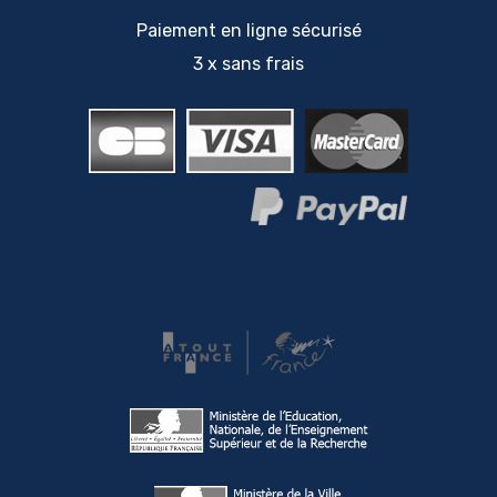
Paiement en ligne sécurisé
3 x sans frais