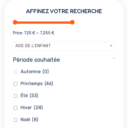
AFFINEZ VOTRE RECHERCHE
Price:
725 €
—
7.255 €
AGE DE L'ENFANT
-
Période souhaitée
Automne
(0)
Printemps
(46)
Été
(53)
Hiver
(28)
Noël
(8)