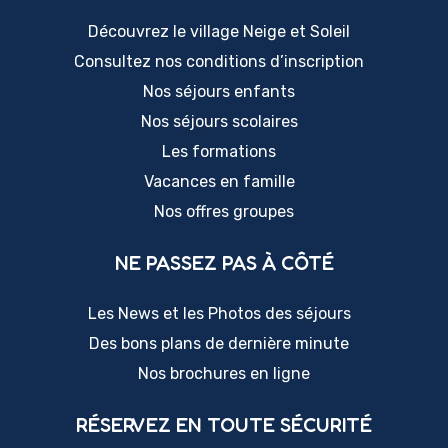
Découvrez le village Neige et Soleil
Consultez nos conditions d’inscription
Nos séjours enfants
Nos séjours scolaires
Les formations
Vacances en famille
Nos offres groupes
NE PASSEZ PAS À CÔTÉ
Les News et les Photos des séjours
Des bons plans de dernière minute
Nos brochures en ligne
RÉSERVEZ EN TOUTE SÉCURITÉ