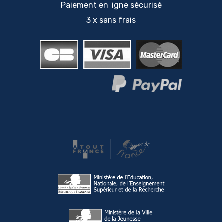
Paiement en ligne sécurisé
3 x sans frais