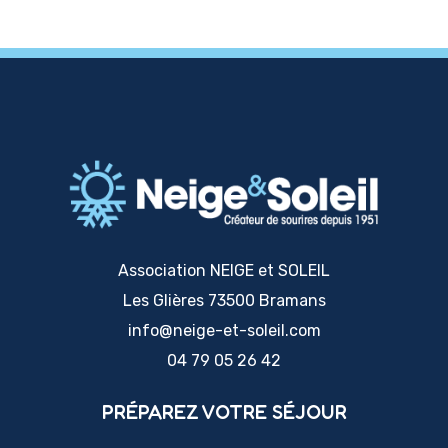
Association NEIGE et SOLEIL
Les Glières 73500 Bramans
info@neige-et-soleil.com
04 79 05 26 42
PRÉPAREZ VOTRE SÉJOUR