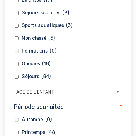
Séjours scolaires
(9)
Sports aquatiques
(3)
Non classé
(5)
Formations
(0)
Goodies
(18)
Séjours
(84)
AGE DE L'ENFANT
-
Période souhaitée
Automne
(0)
Printemps
(48)