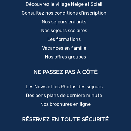
Découvrez le village Neige et Soleil
Consultez nos conditions d’inscription
Nos séjours enfants
Nos séjours scolaires
Les formations
Vacances en famille
Nos offres groupes
NE PASSEZ PAS À CÔTÉ
Les News et les Photos des séjours
Des bons plans de dernière minute
Nos brochures en ligne
RÉSERVEZ EN TOUTE SÉCURITÉ