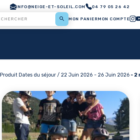
INFO@NEIGE-ET-SOLEIL.COM
04 79 05 26 42
MON PANIER
MON COMPTE
Produit Dates du séjour / 22 Juin 2026 - 26 Juin 2026
- 2 