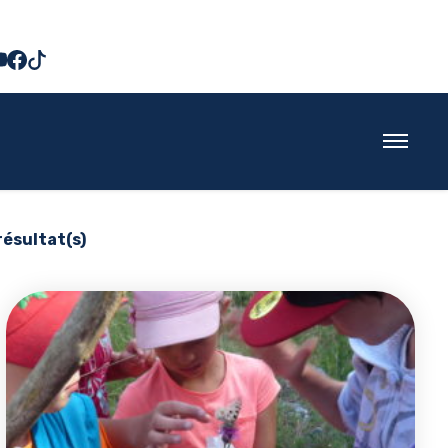
résultat(s)