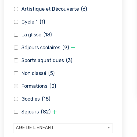
Artistique et Découverte
(6)
Cycle 1
(1)
La glisse
(18)
Séjours scolaires
(9)
Sports aquatiques
(3)
Non classé
(5)
Formations
(0)
Goodies
(18)
Séjours
(82)
AGE DE L'ENFANT