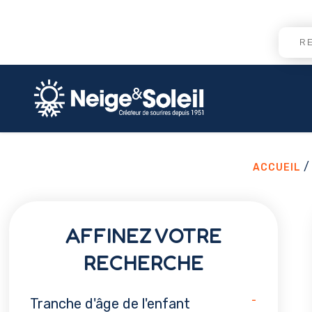
/ 
ACCUEIL
AFFINEZ VOTRE
RECHERCHE
-
Tranche d'âge de l'enfant