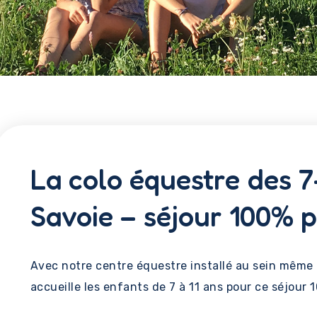
La colo équestre des 7
Savoie – séjour 100% 
Avec notre centre équestre installé au sein même d
accueille les enfants de 7 à 11 ans pour ce séjour