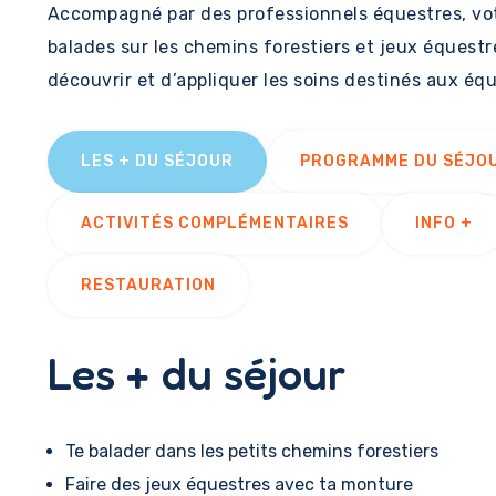
Accompagné par des professionnels équestres, vot
balades sur les chemins forestiers et jeux équestre
découvrir et d’appliquer les soins destinés aux éq
LES + DU SÉJOUR
PROGRAMME DU SÉJO
ACTIVITÉS COMPLÉMENTAIRES
INFO +
RESTAURATION
Les + du séjour
Te balader dans les petits chemins forestiers
Faire des jeux équestres avec ta monture