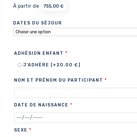
À partir de
755,00
€
DATES DU SÉJOUR
ADHÉSION ENFANT
*
J'ADHÈRE
[+20,00 €]
NOM ET PRÉNOM DU PARTICIPANT
*
DATE DE NAISSANCE
*
SEXE
*