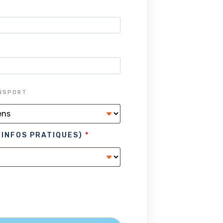
ANSPORT
 INFOS PRATIQUES)
*