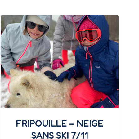
FRIPOUILLE – NEIGE
SANS SKI 7/11