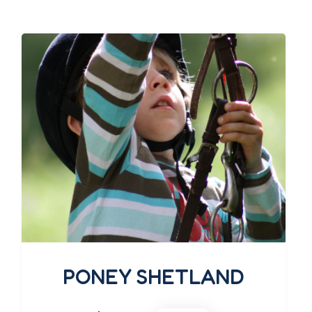
PONEY SHETLAND