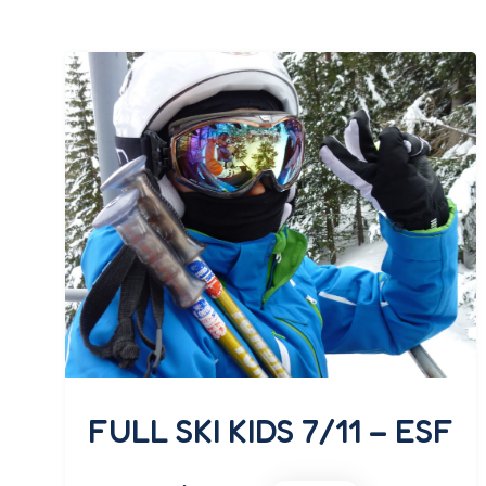
FULL SKI KIDS 7/11 – ESF