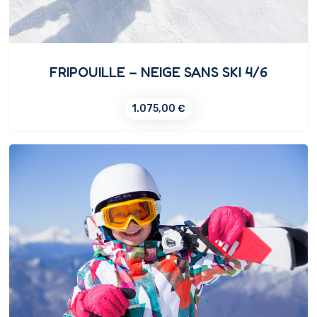
FRIPOUILLE – NEIGE SANS SKI 4/6
1.075,00
€