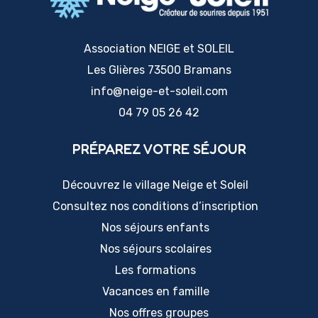
Association NEIGE et SOLEIL
Les Glières 73500 Bramans
info@neige-et-soleil.com
04 79 05 26 42
PRÉPAREZ VOTRE SÉJOUR
Découvrez le village Neige et Soleil
Consultez nos conditions d’inscription
Nos séjours enfants
Nos séjours scolaires
Les formations
Vacances en famille
Nos offres groupes