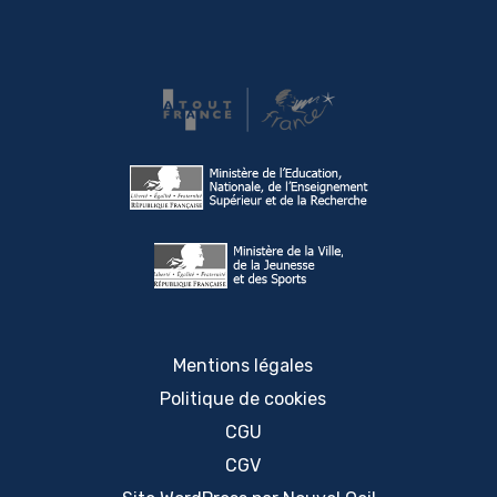
Mentions légales
Politique de cookies
CGU
CGV