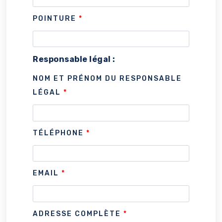
POINTURE
*
Responsable légal :
NOM ET PRÉNOM DU RESPONSABLE
LÉGAL
*
TÉLÉPHONE
*
EMAIL
*
ADRESSE COMPLÈTE
*