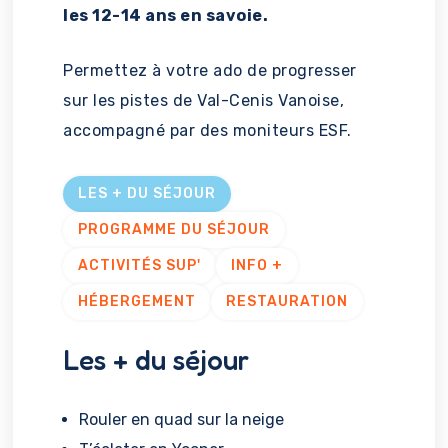
les 12-14 ans en savoie.
Permettez à votre ado de progresser
sur les pistes de Val-Cenis Vanoise,
accompagné par des moniteurs ESF.
LES + DU SÉJOUR
PROGRAMME DU SÉJOUR
ACTIVITÉS SUP'
INFO +
HÉBERGEMENT
RESTAURATION
Les + du séjour
Rouler en quad sur la neige