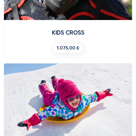
KIDS CROSS
1.075,00
€