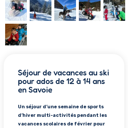
Séjour de vacances au ski
pour ados de 12 à 14 ans
en Savoie
Un séjour d’une semaine de sports
d’hiver multi-activités pendant les
vacances scolaires de février pour