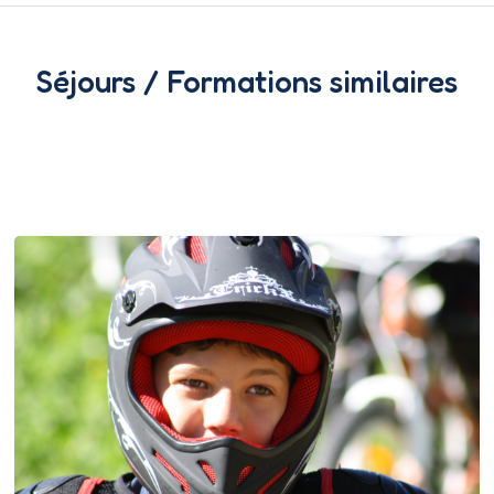
Séjours / Formations similaires