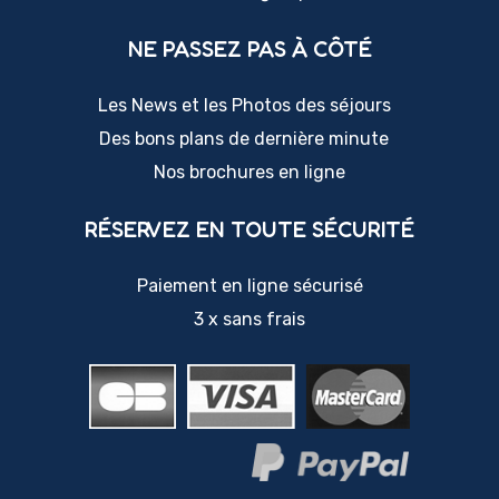
NE PASSEZ PAS À CÔTÉ
Les News et les Photos des séjours
Des bons plans de dernière minute
Nos brochures en ligne
RÉSERVEZ EN TOUTE SÉCURITÉ
Paiement en ligne sécurisé
3 x sans frais