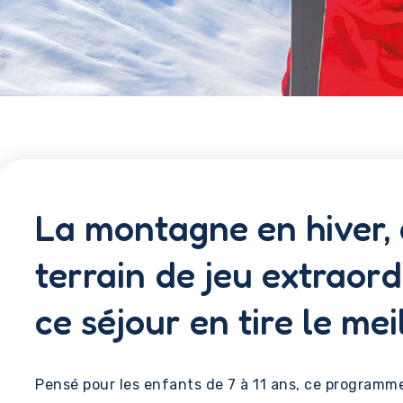
La montagne en hiver, 
terrain de jeu extraord
ce séjour en tire le meil
Pensé pour les enfants de 7 à 11 ans, ce program