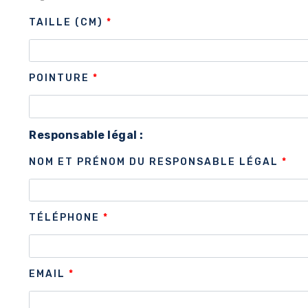
TAILLE (CM)
*
POINTURE
*
Responsable légal :
NOM ET PRÉNOM DU RESPONSABLE LÉGAL
*
TÉLÉPHONE
*
EMAIL
*