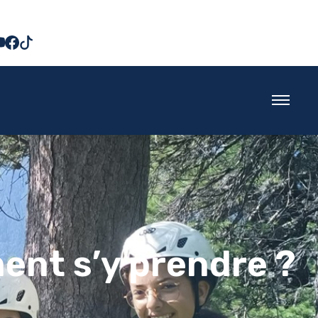
ent s’y prendre ?