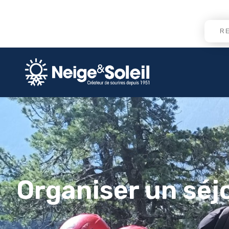
Organiser un séj