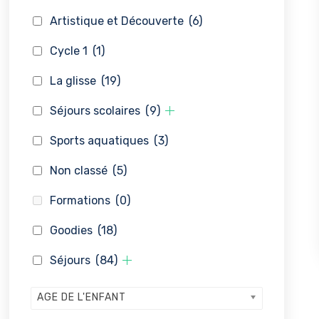
Artistique et Découverte
(6)
Cycle 1
(1)
La glisse
(19)
Séjours scolaires
(9)
Sports aquatiques
(3)
Non classé
(5)
Formations
(0)
Goodies
(18)
Séjours
(84)
AGE DE L'ENFANT