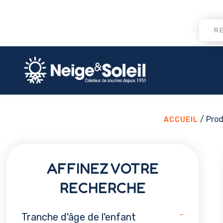
/ Prod
ACCUEIL
AFFINEZ VOTRE
RECHERCHE
-
Tranche d'âge de l'enfant