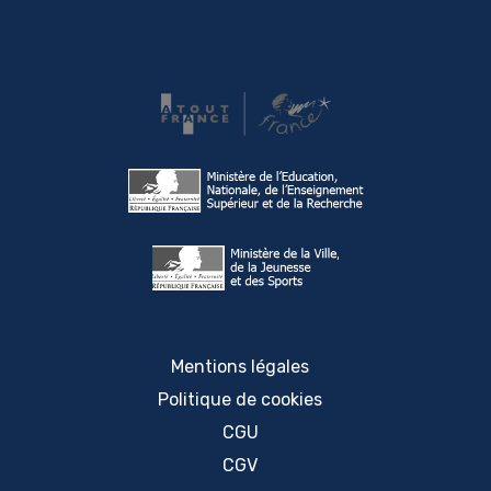
Mentions légales
Politique de cookies
CGU
CGV