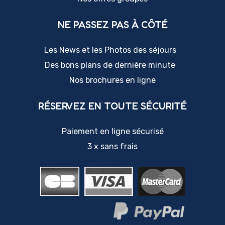
NE PASSEZ PAS À CÔTÉ
Les News et les Photos des séjours
Des bons plans de dernière minute
Nos brochures en ligne
RÉSERVEZ EN TOUTE SÉCURITÉ
Paiement en ligne sécurisé
3 x sans frais