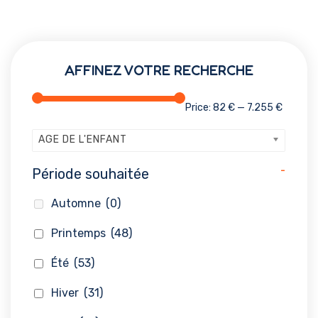
AFFINEZ VOTRE RECHERCHE
Price:
82 €
—
7.255 €
AGE DE L'ENFANT
-
Période souhaitée
Automne
(0)
Printemps
(48)
Été
(53)
Hiver
(31)