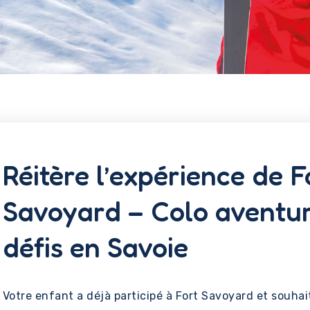
Réitère l’expérience de F
Savoyard – Colo aventur
défis en Savoie
Votre enfant a déjà participé à Fort Savoyard et souhai