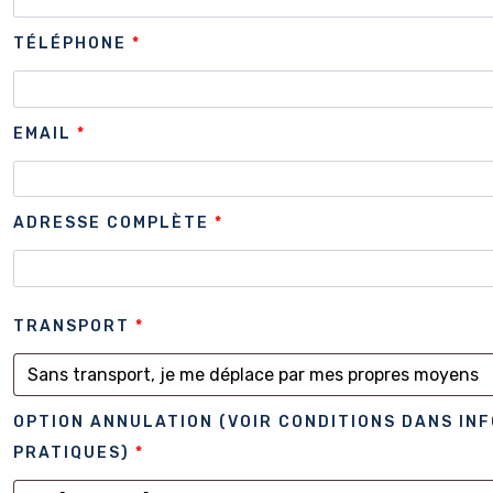
TÉLÉPHONE
*
EMAIL
*
ADRESSE COMPLÈTE
*
TRANSPORT
*
OPTION ANNULATION (VOIR CONDITIONS DANS IN
PRATIQUES)
*