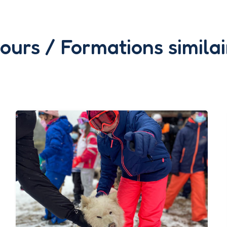
jours / Formations similai