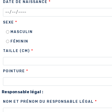
DATE DE NAISSANCE
*
SEXE
*
MASCULIN
FÉMININ
TAILLE (CM)
*
POINTURE
*
Responsable légal :
NOM ET PRÉNOM DU RESPONSABLE LÉGAL
*