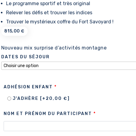
Le programme sportif et très original
Relever les défis et trouver les indices
Trouver le mystérieux coffre du Fort Savoyard !
815,00
€
Nouveau mix surprise d’activités montagne
DATES DU SÉJOUR
ADHÉSION ENFANT
*
J'ADHÈRE
[+20,00 €]
NOM ET PRÉNOM DU PARTICIPANT
*