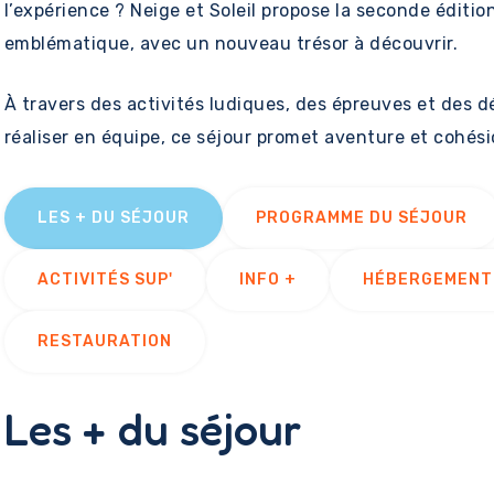
l’expérience ? Neige et Soleil propose la seconde éditio
emblématique, avec un nouveau trésor à découvrir.
À travers des activités ludiques, des épreuves et des 
réaliser en équipe, ce séjour promet aventure et cohés
LES + DU SÉJOUR
PROGRAMME DU SÉJOUR
ACTIVITÉS SUP'
INFO +
HÉBERGEMENT
RESTAURATION
Les + du séjour