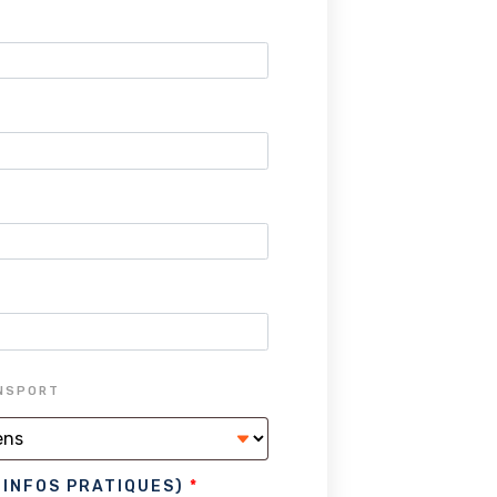
ANSPORT
 INFOS PRATIQUES)
*