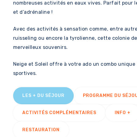
nombreuses activités en eaux vives. Parfait pour 
et d’adrénaline !
Avec des activités à sensation comme, entre autres
ruisseling ou encore la tyrolienne, cette colonie 
merveilleux souvenirs.
Neige et Soleil offre à votre ado un combo unique
sportives.
LES + DU SÉJOUR
PROGRAMME DU SÉJO
ACTIVITÉS COMPLÉMENTAIRES
INFO +
RESTAURATION