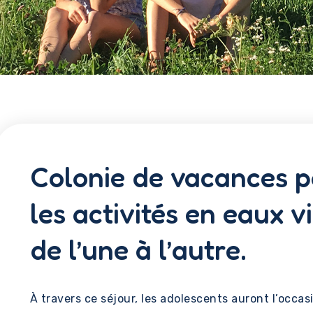
Colonie de vacances p
les activités en eaux v
de l’une à l’autre.
À travers ce séjour, les adolescents auront l’occa