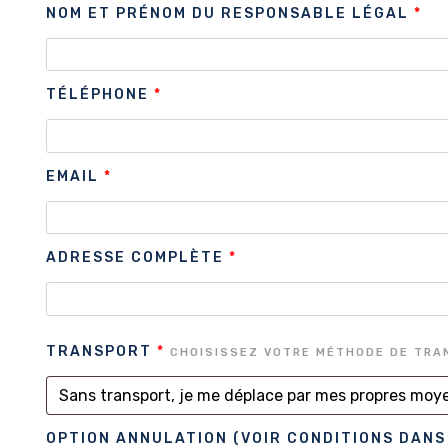
NOM ET PRÉNOM DU RESPONSABLE LÉGAL
*
TÉLÉPHONE
*
EMAIL
*
ADRESSE COMPLÈTE
*
TRANSPORT
*
CHOISISSEZ VOTRE MÉTHODE DE TR
OPTION ANNULATION (VOIR CONDITIONS DANS