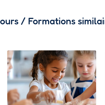
jours / Formations similai